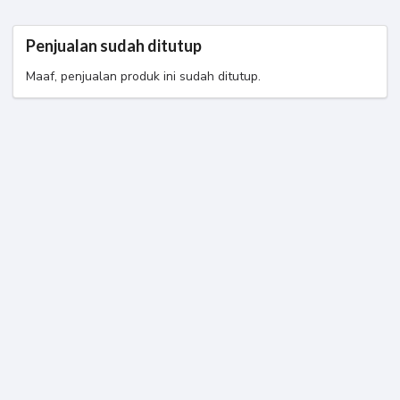
Penjualan sudah ditutup
Maaf, penjualan produk ini sudah ditutup.