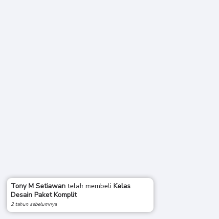
Tony M Setiawan
telah membeli
Kelas
Desain Paket Komplit
2 tahun sebelumnya