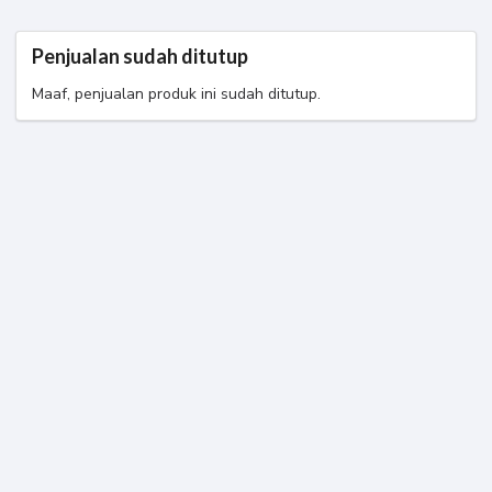
Penjualan sudah ditutup
Maaf, penjualan produk ini sudah ditutup.